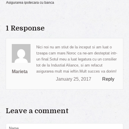
Asigurarea ipotecara cu banca
1 Response
Nici noi nu am stiut de la inceput si am luat o
tzeapa cam mare.Noroc ca ne-am desteptat intr-
un final.Sotul meu a luat legatura cu un consilier
tot de la Industial Aliance, si am refacut
Marieta
asigurarea mult mai ieftin.Mult succes va dorim!
January 25, 2017
Reply
Leave a comment