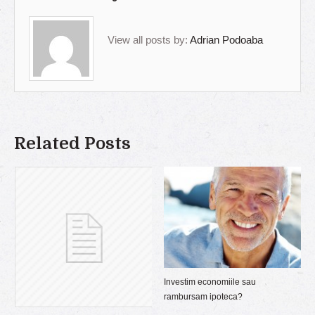
View all posts by:
Adrian Podoaba
Related Posts
Investim economiile sau
rambursam ipoteca?