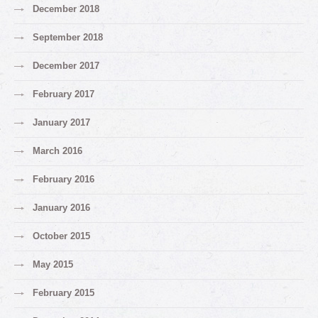
December 2018
September 2018
December 2017
February 2017
January 2017
March 2016
February 2016
January 2016
October 2015
May 2015
February 2015