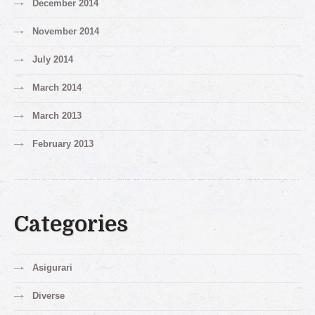
December 2014
November 2014
July 2014
March 2014
March 2013
February 2013
Categories
Asigurari
Diverse