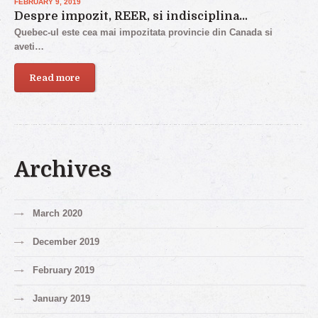
FEBRUARY 9, 2019
Despre impozit, REER, si indisciplina…
Quebec-ul este cea mai impozitata provincie din Canada si
aveti…
Read more
Archives
March 2020
December 2019
February 2019
January 2019