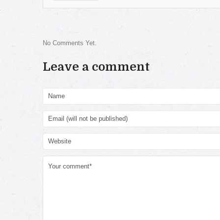
No Comments Yet.
Leave a comment