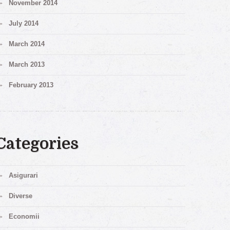
November 2014
July 2014
March 2014
March 2013
February 2013
Categories
Asigurari
Diverse
Economii