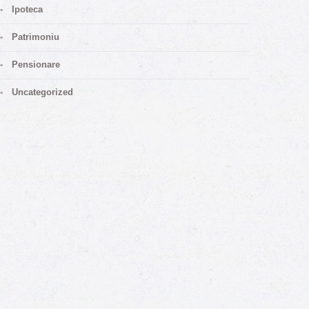
Ipoteca
Patrimoniu
Pensionare
Uncategorized