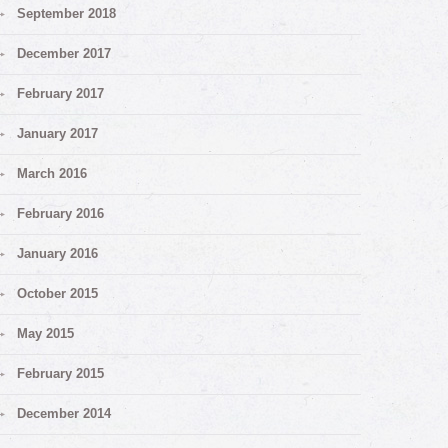
September 2018
December 2017
February 2017
January 2017
March 2016
February 2016
January 2016
October 2015
May 2015
February 2015
December 2014