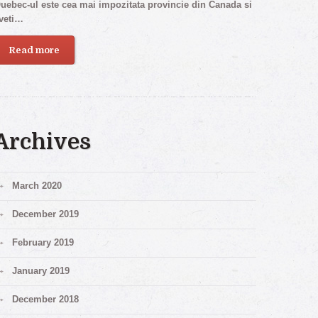
uebec-ul este cea mai impozitata provincie din Canada si
veti…
Read more
Archives
March 2020
December 2019
February 2019
January 2019
December 2018