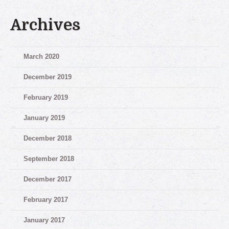
Archives
March 2020
December 2019
February 2019
January 2019
December 2018
September 2018
December 2017
February 2017
January 2017