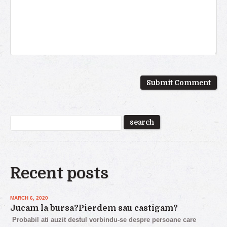
Recent posts
MARCH 6, 2020
Jucam la bursa?Pierdem sau castigam?
Probabil ati auzit destul vorbindu-se despre persoane care