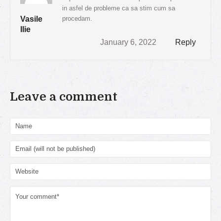
in asfel de probleme ca sa stim cum sa
Vasile
procedam.
Ilie
January 6, 2022
Reply
Leave a comment