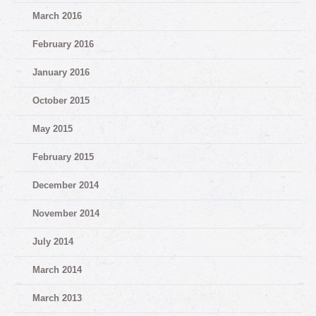
March 2016
February 2016
January 2016
October 2015
May 2015
February 2015
December 2014
November 2014
July 2014
March 2014
March 2013