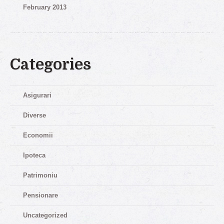
February 2013
Categories
Asigurari
Diverse
Economii
Ipoteca
Patrimoniu
Pensionare
Uncategorized