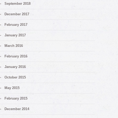
September 2018
December 2017
February 2017
January 2017
March 2016
February 2016
January 2016
October 2015
May 2015
February 2015
December 2014