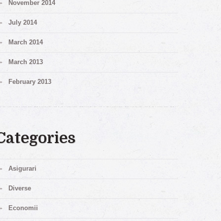
November 2014
July 2014
March 2014
March 2013
February 2013
Categories
Asigurari
Diverse
Economii