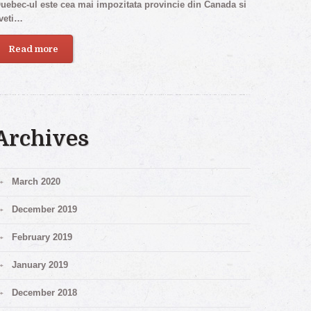
uebec-ul este cea mai impozitata provincie din Canada si
veti…
Read more
Archives
March 2020
December 2019
February 2019
January 2019
December 2018